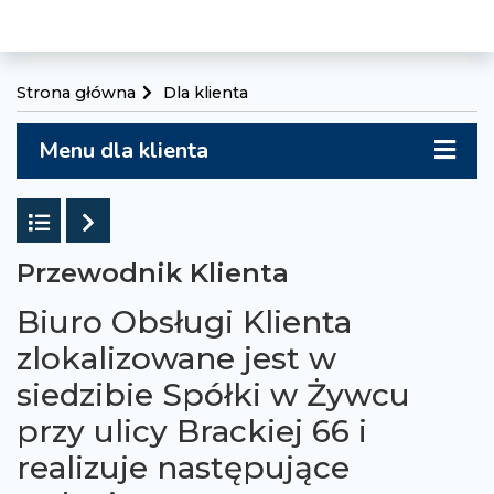
Strona główna
Dla klienta
Menu dla klienta
Powrót do listy
Następny
Przewodnik Klienta
Biuro Obsługi Klienta
zlokalizowane jest w
siedzibie Spółki w Żywcu
przy ulicy Brackiej 66 i
realizuje następujące