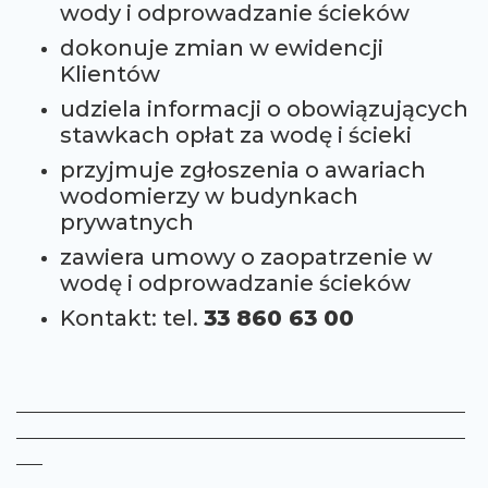
wody i odprowadzanie ścieków
dokonuje zmian w ewidencji
Klientów
udziela informacji o obowiązujących
stawkach opłat za wodę i ścieki
przyjmuje zgłoszenia o awariach
wodomierzy w budynkach
prywatnych
zawiera umowy o zaopatrzenie w
wodę i odprowadzanie ścieków
Kontakt: tel.
33 860 63 00