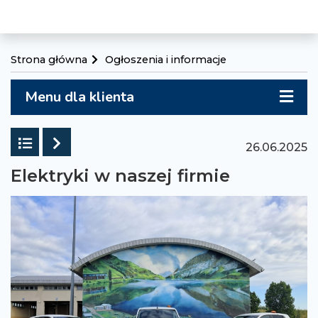
Strona główna
Ogłoszenia i informacje
Menu dla klienta
Powrót do listy
Następny
26.06.2025
Elektryki w naszej firmie